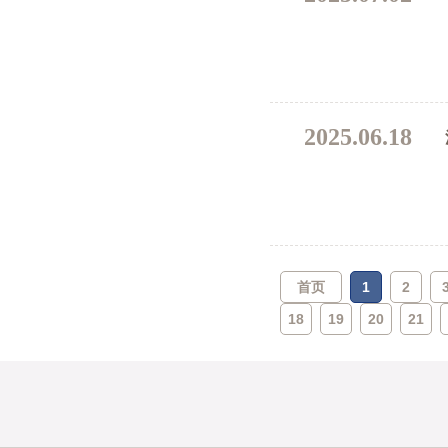
2025.06.18
首页
1
2
18
19
20
21