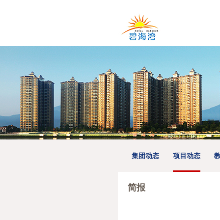
集团动态
项目动态
简报